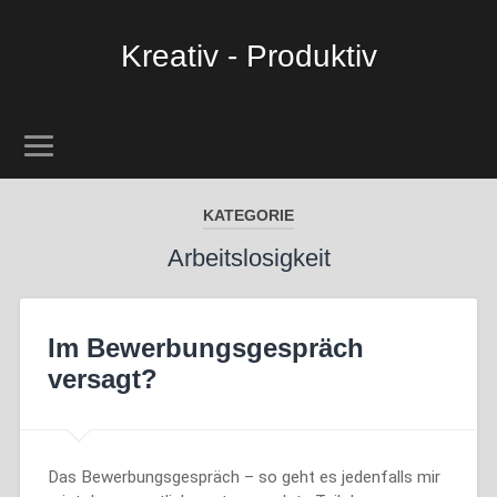
Kreativ - Produktiv
KATEGORIE
Arbeitslosigkeit
Im Bewerbungsgespräch
versagt?
Das Bewerbungsgespräch – so geht es jedenfalls mir