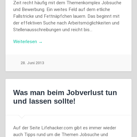
Zeit recht häufig mit dem Themenkomplex Jobsuche
und Bewerbung. Ein weites Feld auf dem etliche
Fallstricke und Fettnäpfchen lauern. Das beginnt mit
der effektiven Suche nach Arbeitsmöglichkeiten und
Stellenausschreibungen und reicht bis…
Weiterlesen →
28. Juni 2013
Was man beim Jobverlust tun
und lassen sollte!
Auf der Seite Lifehacker.com gibt es immer wieder
auch Tipps rund um die Themen Jobsuche und