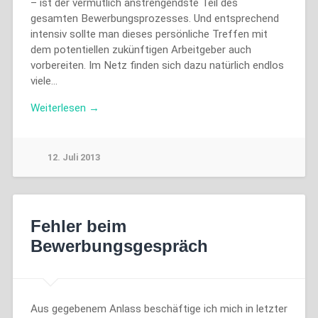
– ist der vermutlich anstrengendste Teil des
gesamten Bewerbungsprozesses. Und entsprechend
intensiv sollte man dieses persönliche Treffen mit
dem potentiellen zukünftigen Arbeitgeber auch
vorbereiten. Im Netz finden sich dazu natürlich endlos
viele…
Weiterlesen →
12. Juli 2013
Fehler beim
Bewerbungsgespräch
Aus gegebenem Anlass beschäftige ich mich in letzter