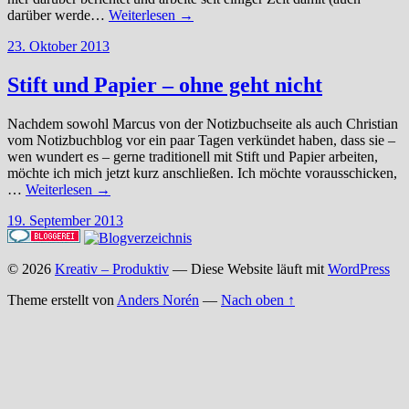
darüber werde…
Weiterlesen →
23. Oktober 2013
Stift und Papier – ohne geht nicht
Nachdem sowohl Marcus von der Notizbuchseite als auch Christian
vom Notizbuchblog vor ein paar Tagen verkündet haben, dass sie –
wen wundert es – gerne traditionell mit Stift und Papier arbeiten,
möchte ich mich jetzt kurz anschließen. Ich möchte vorausschicken,
…
Weiterlesen →
19. September 2013
© 2026
Kreativ – Produktiv
— Diese Website läuft mit
WordPress
Theme erstellt von
Anders Norén
—
Nach oben ↑